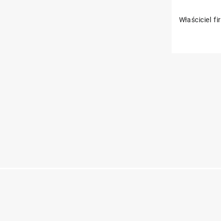
Właściciel f