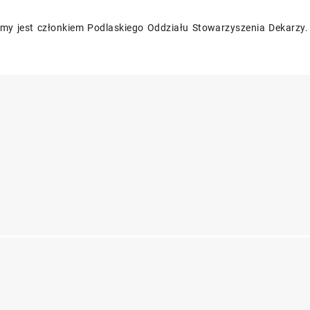
irmy jest członkiem Podlaskiego Oddziału Stowarzyszenia Dekarzy.